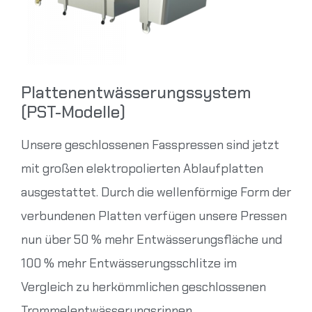
Plattenentwässerungssystem
(PST-Modelle)
Unsere geschlossenen Fasspressen sind jetzt
mit großen elektropolierten Ablaufplatten
ausgestattet. Durch die wellenförmige Form der
verbundenen Platten verfügen unsere Pressen
nun über 50 % mehr Entwässerungsfläche und
100 % mehr Entwässerungsschlitze im
Vergleich zu herkömmlichen geschlossenen
Trommelentwässerungsrinnen.