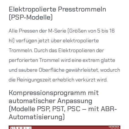
Elektropolierte Presstrommeln
(PSP-Modelle)
Alle Pressen der M-Serie (Größen von 5 bis 16
hl) verfügen jetzt über elektropolierte
Trommeln. Durch das Elektropolieren der
perforierten Trommel wird eine extrem glatte
und saubere Oberfläche gewährleistet, wodurch
die Reinigungszeit erheblich verkürzt wird.
Kompressionsprogramm mit
automatischer Anpassung
(Modelle PSP, PST, PSC – mit ABR-
Automatisierung)