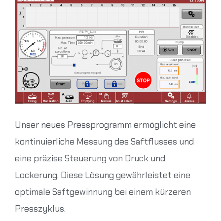
Unser neues Pressprogramm ermöglicht eine
kontinuierliche Messung des Saftflusses und
eine präzise Steuerung von Druck und
Lockerung. Diese Lösung gewährleistet eine
optimale Saftgewinnung bei einem kürzeren
Presszyklus.