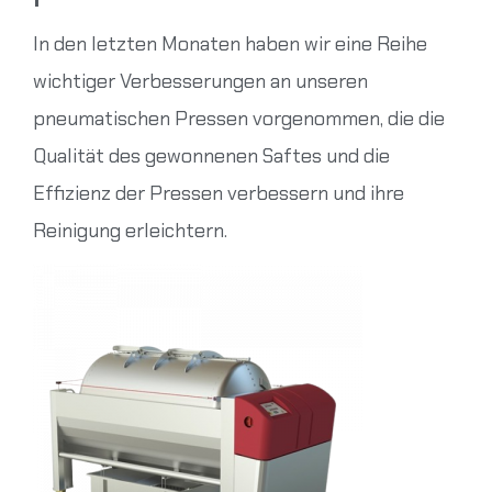
In den letzten Monaten haben wir eine Reihe
wichtiger Verbesserungen an unseren
pneumatischen Pressen vorgenommen, die die
Qualität des gewonnenen Saftes und die
Effizienz der Pressen verbessern und ihre
Reinigung erleichtern.