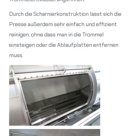
Durch die Scharnierkonstruktion lässt sich die
Presse außerdem sehr einfach und effizient
reinigen, ohne dass man in die Trommel
einsteigen oder die Ablaufplatten entfernen
muss.