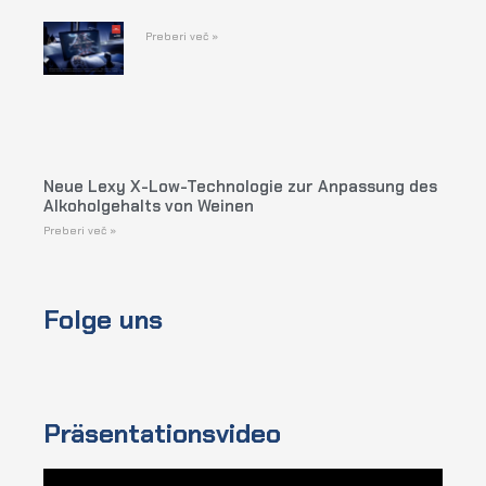
Preberi več »
Neue Lexy X-Low-Technologie zur Anpassung des
Alkoholgehalts von Weinen
Preberi več »
Folge uns
Präsentationsvideo