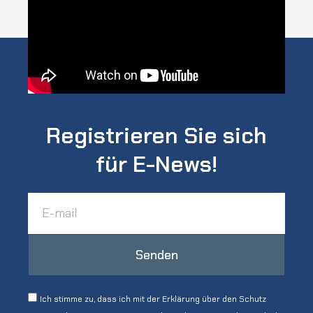
Registrieren Sie sich
für E-News!
Senden
Ich stimme zu, dass ich mit der Erklärung über den Schutz