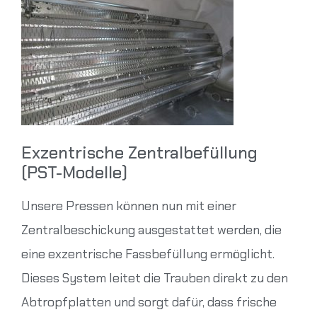
Exzentrische Zentralbefüllung
(PST-Modelle)
Unsere Pressen können nun mit einer
Zentralbeschickung ausgestattet werden, die
eine exzentrische Fassbefüllung ermöglicht.
Dieses System leitet die Trauben direkt zu den
Abtropfplatten und sorgt dafür, dass frische