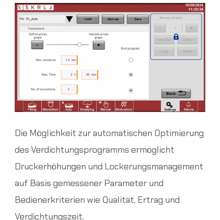
Die Möglichkeit zur automatischen Optimierung
des Verdichtungsprogramms ermöglicht
Druckerhöhungen und Lockerungsmanagement
auf Basis gemessener Parameter und
Bedienerkriterien wie Qualität, Ertrag und
Verdichtungszeit.