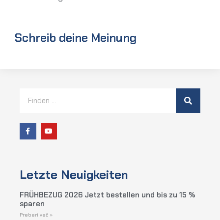
Schreib deine Meinung
Letzte Neuigkeiten
FRÜHBEZUG 2026 Jetzt bestellen und bis zu 15 %
sparen
Preberi več »