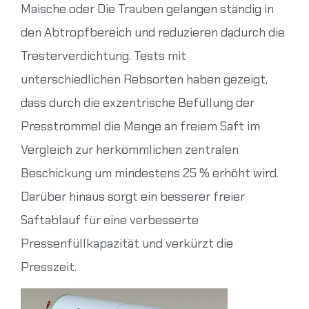
Maische oder Die Trauben gelangen ständig in
den Abtropfbereich und reduzieren dadurch die
Tresterverdichtung. Tests mit
unterschiedlichen Rebsorten haben gezeigt,
dass durch die exzentrische Befüllung der
Presstrommel die Menge an freiem Saft im
Vergleich zur herkömmlichen zentralen
Beschickung um mindestens 25 % erhöht wird.
Darüber hinaus sorgt ein besserer freier
Saftablauf für eine verbesserte
Pressenfüllkapazität und verkürzt die
Presszeit.