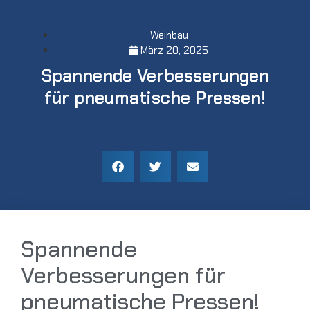
Weinbau
März 20, 2025
Spannende Verbesserungen
für pneumatische Pressen!
Spannende
Verbesserungen für
pneumatische Pressen!