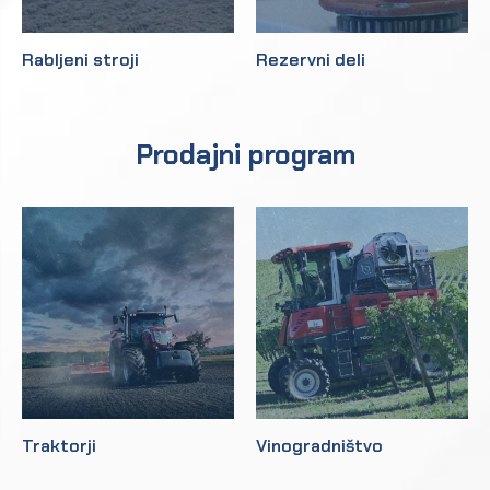
Rabljeni stroji
Rezervni deli
Prodajni program
Traktorji
Vinogradništvo