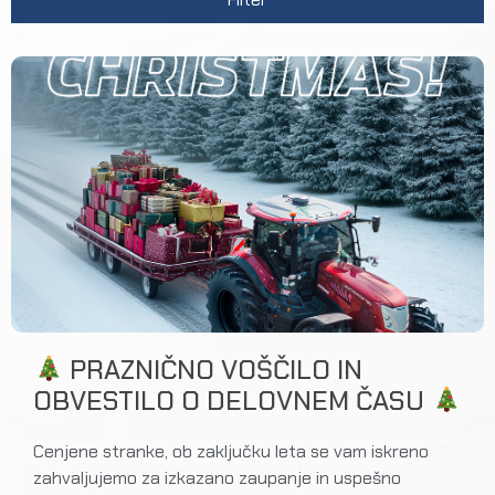
PRAZNIČNO VOŠČILO IN
OBVESTILO O DELOVNEM ČASU
Cenjene stranke, ob zaključku leta se vam iskreno
zahvaljujemo za izkazano zaupanje in uspešno