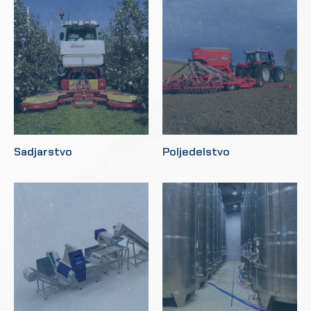
Sadjarstvo
Poljedelstvo