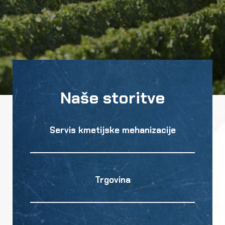
Naše storitve
Servis kmetijske mehanizacije
Trgovina