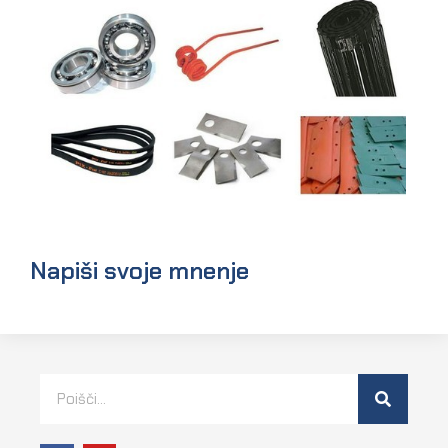
Napiši svoje mnenje