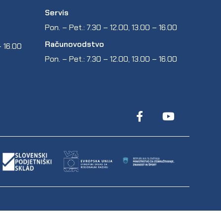
Servis
Pon. – Pet.: 7.30 – 12.00, 13.00 – 16.00
Računovodstvo
 – 16.00
Pon. – Pet.: 7.30 – 12.00, 13.00 – 16.00