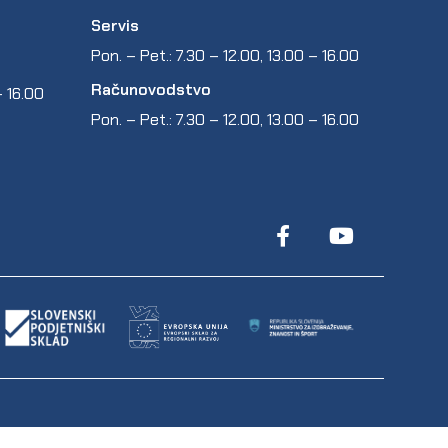
Servis
Pon. – Pet.: 7.30 – 12.00, 13.00 – 16.00
Računovodstvo
 – 16.00
Pon. – Pet.: 7.30 – 12.00, 13.00 – 16.00