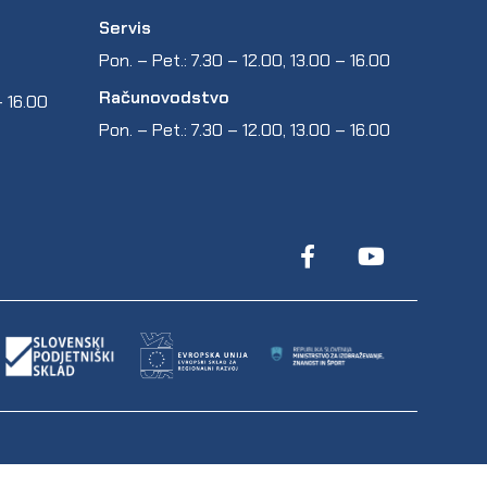
Servis
Pon. – Pet.: 7.30 – 12.00, 13.00 – 16.00
Računovodstvo
 – 16.00
Pon. – Pet.: 7.30 – 12.00, 13.00 – 16.00