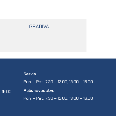
GRADIVA
Servis
Pon. – Pet.: 7.30 – 12.00, 13.00 – 16.00
Računovodstvo
 – 16.00
Pon. – Pet.: 7.30 – 12.00, 13.00 – 16.00