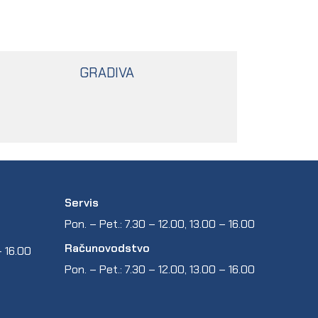
GRADIVA
Servis
Pon. – Pet.: 7.30 – 12.00, 13.00 – 16.00
Računovodstvo
 – 16.00
Pon. – Pet.: 7.30 – 12.00, 13.00 – 16.00