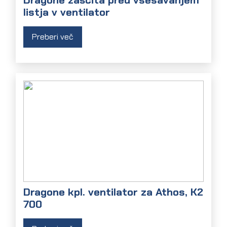
listja v ventilator
Preberi več
Dragone kpl. ventilator za Athos, K2
700