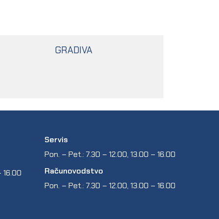
GRADIVA
Servis
Pon. – Pet.: 7.30 – 12.00, 13.00 – 16.00
Računovodstvo
 – 16.00
Pon. – Pet.: 7.30 – 12.00, 13.00 – 16.00