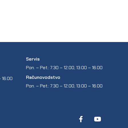
Servis
Pon. – Pet.: 7.30 – 12.00, 13.00 – 16.00
Računovodstvo
 – 16.00
Pon. – Pet.: 7.30 – 12.00, 13.00 – 16.00