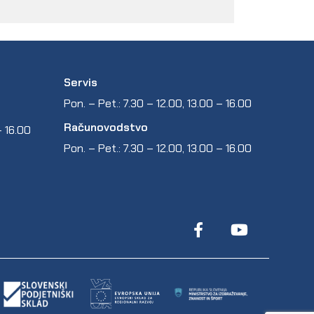
Servis
Pon. – Pet.: 7.30 – 12.00, 13.00 – 16.00
Računovodstvo
 – 16.00
Pon. – Pet.: 7.30 – 12.00, 13.00 – 16.00