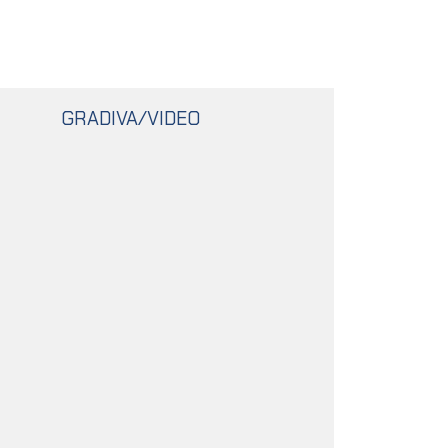
GRADIVA/VIDEO