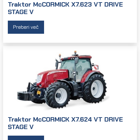
Traktor McCORMICK X7.623 VT DRIVE
STAGE V
Preberi več
Traktor McCORMICK X7.624 VT DRIVE
STAGE V