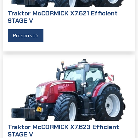
Traktor McCORMICK X7.621 Efficient
STAGE V
Preberi več
Traktor McCORMICK X7.623 Efficient
STAGE V