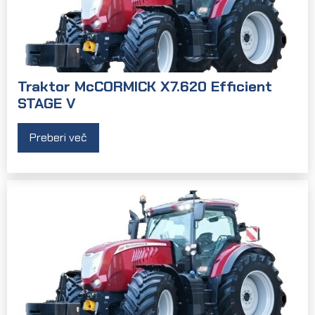
Traktor McCORMICK X7.620 Efficient
STAGE V
Preberi več