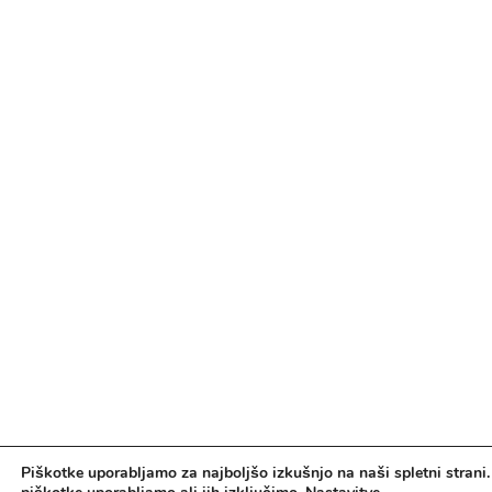
Piškotke uporabljamo za najboljšo izkušnjo na naši spletni strani.