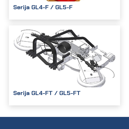
Serija GL4-F / GL5-F
Serija GL4-FT / GL5-FT