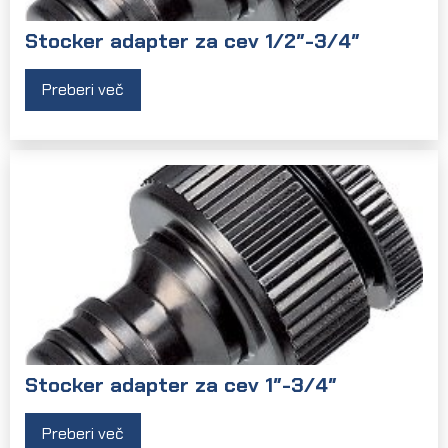
Stocker adapter za cev 1/2″-3/4″
Preberi več
Stocker adapter za cev 1″-3/4″
Preberi več