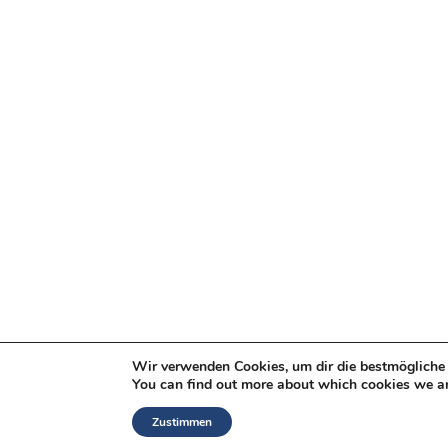
Wir verwenden Cookies, um dir die bestmögliche 
You can find out more about which cookies we ar
Zustimmen