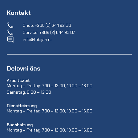
Kontakt
Shop: +386 (2) 644 92 88
Service: +386 (2) 644 92 87
info@fabijan.si
Delovni čas
Arbeitszeit
Montag – Freitag: 7.30 – 12.00, 13.00 – 16.00
Samstag: 8.00 – 12.00
Dienstleistung
Montag – Freitag: 7.30 – 12.00, 13.00 – 16.00
Buchhaltung
Montag – Freitag: 7.30 – 12.00, 13.00 – 16.00