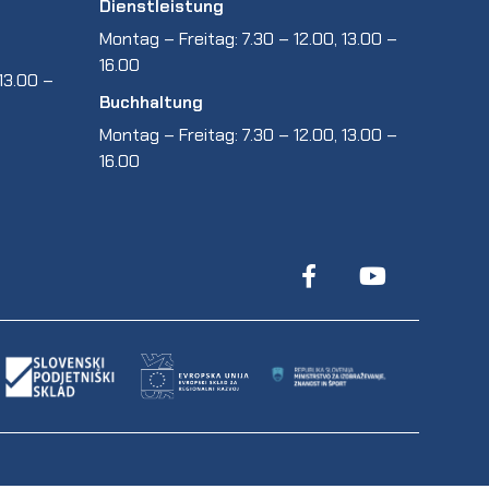
Dienstleistung
Montag – Freitag: 7.30 – 12.00, 13.00 –
16.00
13.00 –
Buchhaltung
Montag – Freitag: 7.30 – 12.00, 13.00 –
16.00