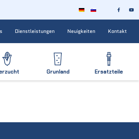
s
Dienstleistungen
Neuigkeiten
Kontakt
ierzucht
Grunland
Ersatzteile