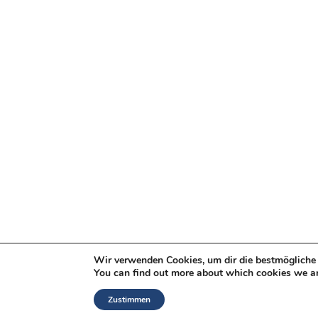
Wir verwenden Cookies, um dir die bestmögliche 
You can find out more about which cookies we ar
Zustimmen