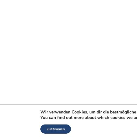
Wir verwenden Cookies, um dir die bestmögliche 
You can find out more about which cookies we ar
Zustimmen