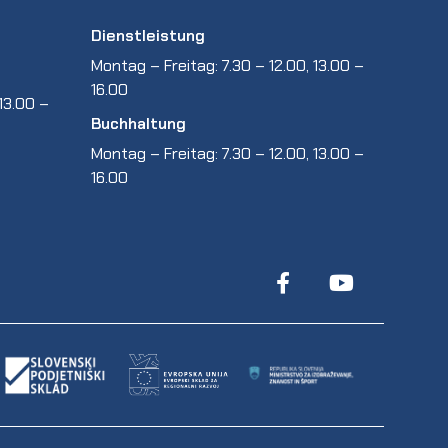
Dienstleistung
Montag – Freitag: 7.30 – 12.00, 13.00 –
16.00
13.00 –
Buchhaltung
Montag – Freitag: 7.30 – 12.00, 13.00 –
16.00