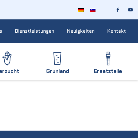
s
Dienstleistungen
Neuigkeiten
Kontakt
ierzucht
Grunland
Ersatzteile