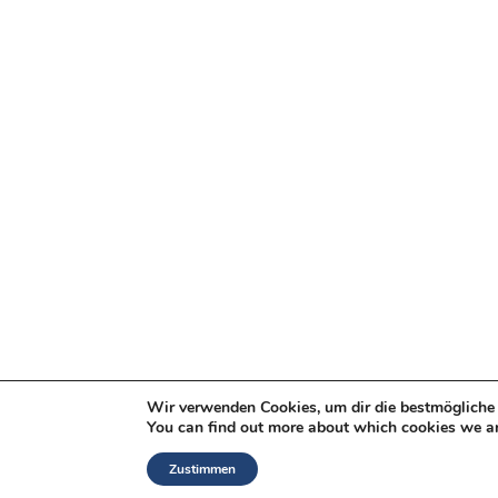
Wir verwenden Cookies, um dir die bestmögliche 
You can find out more about which cookies we ar
Zustimmen