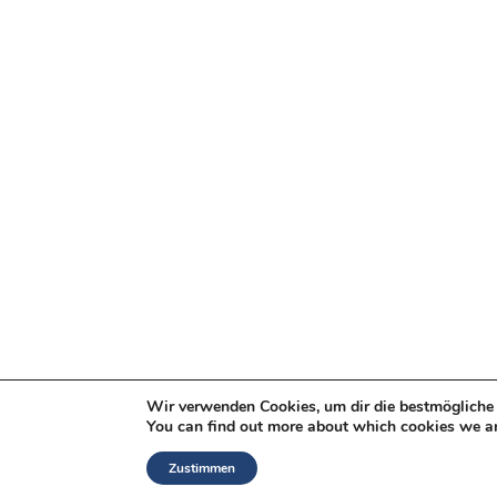
Wir verwenden Cookies, um dir die bestmögliche 
You can find out more about which cookies we ar
Zustimmen