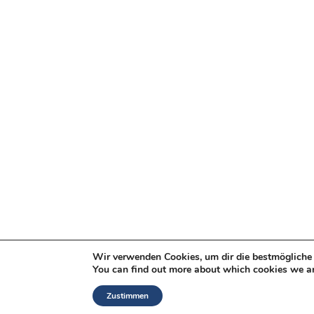
Wir verwenden Cookies, um dir die bestmögliche 
You can find out more about which cookies we ar
Zustimmen