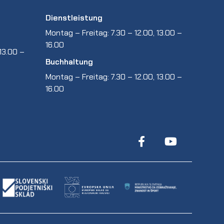
Dienstleistung
Montag – Freitag: 7.30 – 12.00, 13.00 –
16.00
13.00 –
Buchhaltung
Montag – Freitag: 7.30 – 12.00, 13.00 –
16.00