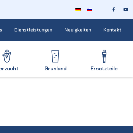
s
Dienstleistungen
Neuigkeiten
Kontakt
ierzucht
Grunland
Ersatzteile