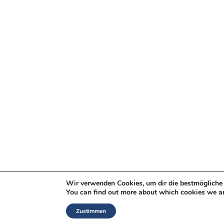
Wir verwenden Cookies, um dir die bestmögliche 
You can find out more about which cookies we ar
Zustimmen