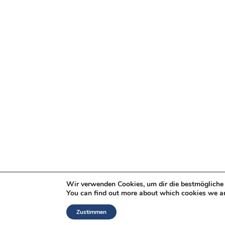
Wir verwenden Cookies, um dir die bestmögliche 
You can find out more about which cookies we ar
Zustimmen