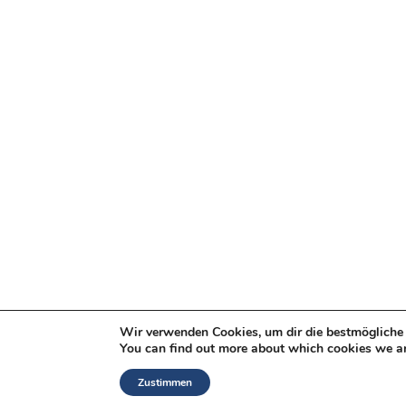
Wir verwenden Cookies, um dir die bestmögliche 
You can find out more about which cookies we ar
Zustimmen