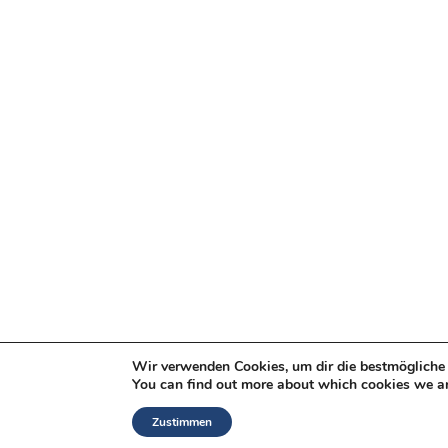
Wir verwenden Cookies, um dir die bestmögliche 
You can find out more about which cookies we ar
Zustimmen