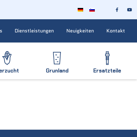
s
Dienstleistungen
Neuigkeiten
Kontakt
ierzucht
Grunland
Ersatzteile