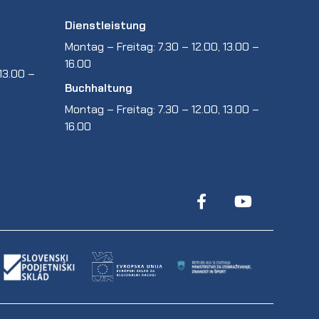
Dienstleistung
Montag – Freitag: 7.30 – 12.00, 13.00 –
16.00
13.00 –
Buchhaltung
Montag – Freitag: 7.30 – 12.00, 13.00 –
16.00