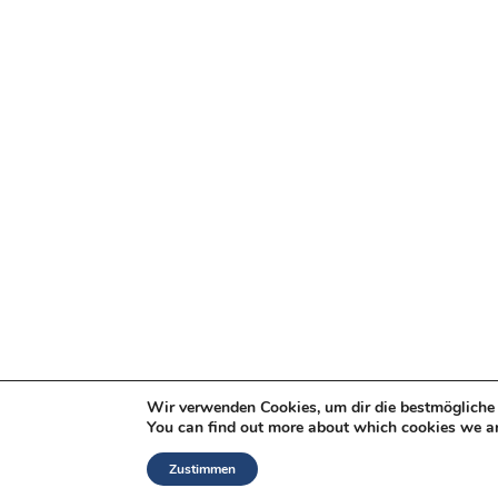
Wir verwenden Cookies, um dir die bestmögliche 
You can find out more about which cookies we ar
Zustimmen