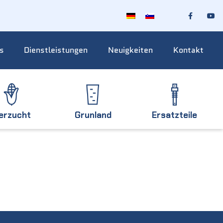
s
Dienstleistungen
Neuigkeiten
Kontakt
ierzucht
Grunland
Ersatzteile