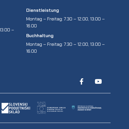
Dienstleistung
Montag – Freitag: 7.30 – 12.00, 13.00 –
16.00
13.00 –
Buchhaltung
Montag – Freitag: 7.30 – 12.00, 13.00 –
16.00