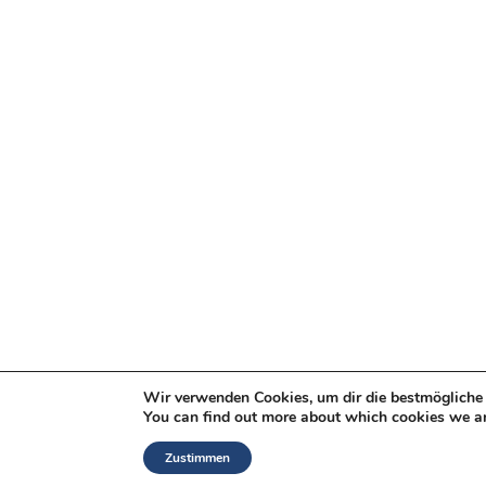
Wir verwenden Cookies, um dir die bestmögliche 
You can find out more about which cookies we ar
Zustimmen