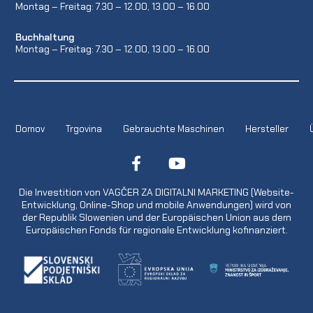
Montag – Freitag: 7.30 – 12.00, 13.00 – 16.00
Buchhaltung
Montag – Freitag: 7.30 – 12.00, 13.00 – 16.00
Domov
Trgovina
Gebrauchte Maschinen
Hersteller
Die Investition von VAGČER ZA DIGITALNI MARKETING (Website-
Entwicklung, Online-Shop und mobile Anwendungen) wird von
der Republik Slowenien und der Europäischen Union aus dem
Europäischen Fonds für regionale Entwicklung kofinanziert.