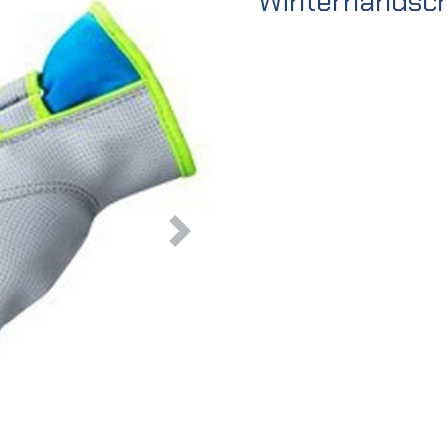
Winterhandsc