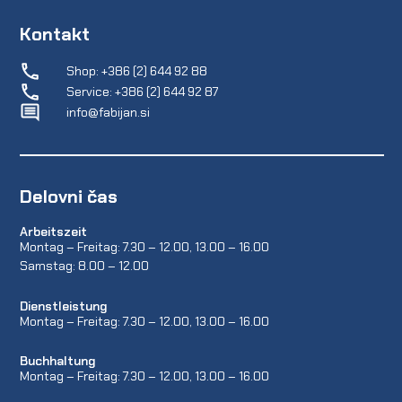
Kontakt
Shop: +386 (2) 644 92 88
Service: +386 (2) 644 92 87
info@fabijan.si
Delovni čas
Arbeitszeit
Montag – Freitag: 7.30 – 12.00, 13.00 – 16.00
Samstag: 8.00 – 12.00
Dienstleistung
Montag – Freitag: 7.30 – 12.00, 13.00 – 16.00
Buchhaltung
Montag – Freitag: 7.30 – 12.00, 13.00 – 16.00