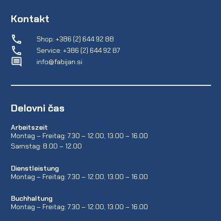
Kontakt
Shop: +386 (2) 644 92 88
Service: +386 (2) 644 92 87
info@fabijan.si
Delovni čas
Arbeitszeit
Montag – Freitag: 7.30 – 12.00, 13.00 – 16.00
Samstag: 8.00 – 12.00
Dienstleistung
Montag – Freitag: 7.30 – 12.00, 13.00 – 16.00
Buchhaltung
Montag – Freitag: 7.30 – 12.00, 13.00 – 16.00