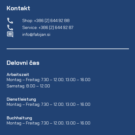
Kontakt
Shop: +386 (2) 644 92 88
Service: +386 (2) 644 92 87
info@fabijan.si
Delovni čas
Arbeitszeit
Montag – Freitag: 7.30 – 12.00, 13.00 – 16.00
Samstag: 8.00 – 12.00
Dienstleistung
Montag – Freitag: 7.30 – 12.00, 13.00 – 16.00
Buchhaltung
Montag – Freitag: 7.30 – 12.00, 13.00 – 16.00