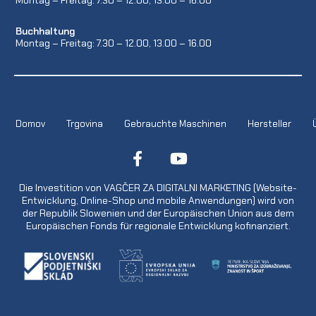
Buchhaltung
Montag – Freitag: 7.30 – 12.00, 13.00 – 16.00
Domov
Trgovina
Gebrauchte Maschinen
Hersteller
Die Investition von VAGČER ZA DIGITALNI MARKETING (Website-
Entwicklung, Online-Shop und mobile Anwendungen) wird von
der Republik Slowenien und der Europäischen Union aus dem
Europäischen Fonds für regionale Entwicklung kofinanziert.