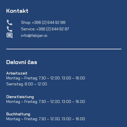
Kontakt
Shop: +386 (2) 644 92 88
Service: +386 (2) 644 92 87
info@fabijan.si
Delovni čas
Arbeitszeit
Montag – Freitag: 7.30 – 12.00, 13.00 – 16.00
Samstag: 8.00 – 12.00
Dienstleistung
Montag – Freitag: 7.30 – 12.00, 13.00 – 16.00
Buchhaltung
Montag – Freitag: 7.30 – 12.00, 13.00 – 16.00