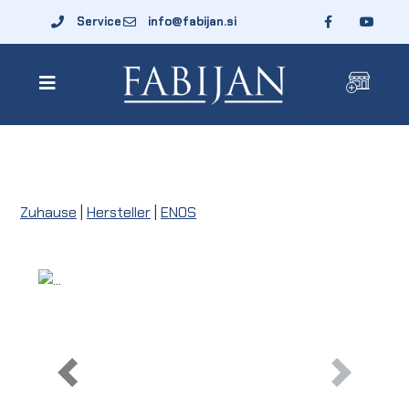
Service
info@fabijan.si
Zuhause
|
Hersteller
|
ENOS