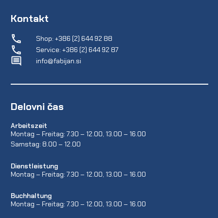
Kontakt
Shop: +386 (2) 644 92 88
Service: +386 (2) 644 92 87
info@fabijan.si
Delovni čas
Arbeitszeit
Montag – Freitag: 7.30 – 12.00, 13.00 – 16.00
Samstag: 8.00 – 12.00
Dienstleistung
Montag – Freitag: 7.30 – 12.00, 13.00 – 16.00
Buchhaltung
Montag – Freitag: 7.30 – 12.00, 13.00 – 16.00