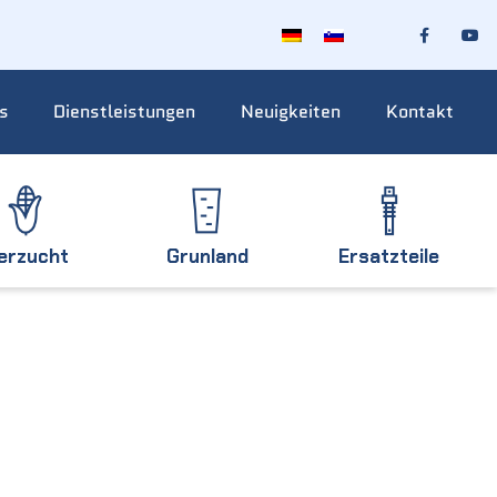
s
Dienstleistungen
Neuigkeiten
Kontakt
ierzucht
Grunland
Ersatzteile