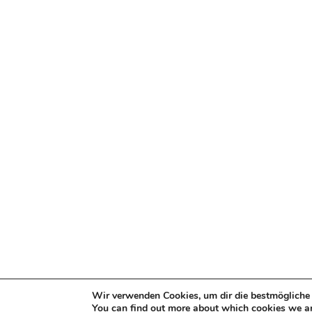
Wir verwenden Cookies, um dir die bestmögliche 
You can find out more about which cookies we ar