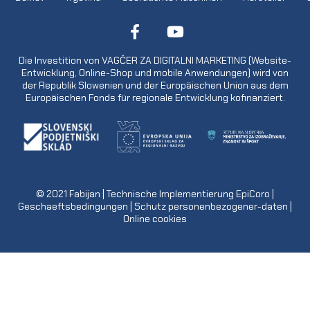
Die Investition von VAGČER ZA DIGITALNI MARKETING (Website-
Entwicklung, Online-Shop und mobile Anwendungen) wird von
der Republik Slowenien und der Europäischen Union aus dem
Europäischen Fonds für regionale Entwicklung kofinanziert.
© 2021
Fabijan
| Technische Implementierung
EpiCoro
|
Geschaeftsbedingungen
|
Schutz personenbezogener-daten
|
Online cookies