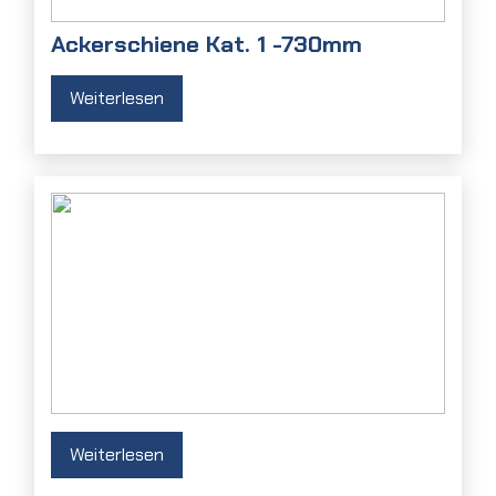
Ackerschiene Kat. 1 -730mm
Weiterlesen
Weiterlesen