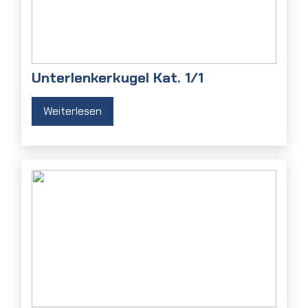
Unterlenkerkugel Kat. 1/1
Weiterlesen