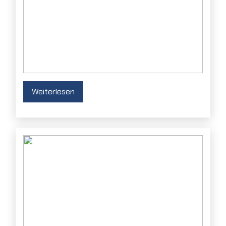
Weiterlesen