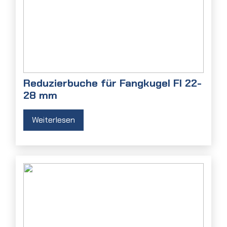
Reduzierbuche für Fangkugel FI 22-
28 mm
Weiterlesen