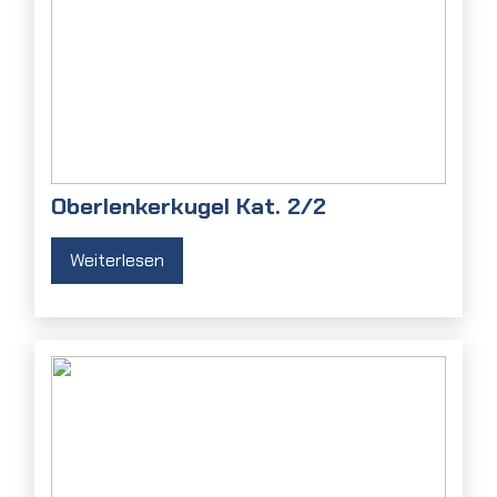
Oberlenkerkugel Kat. 2/2
Weiterlesen