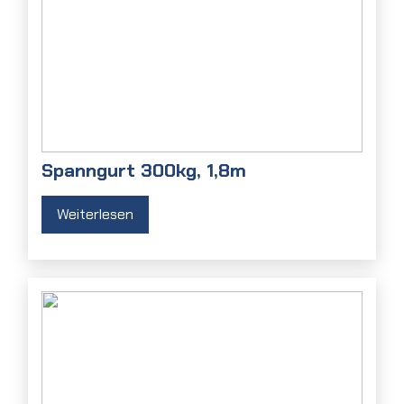
Spanngurt 300kg, 1,8m
Weiterlesen