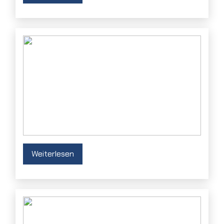
Weiterlesen