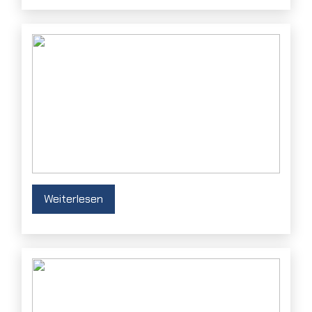
Weiterlesen