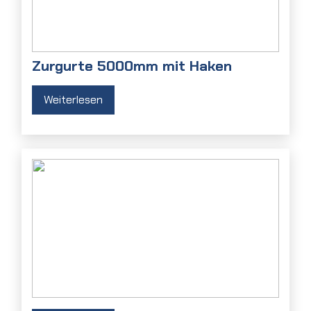
Zurgurte 5000mm mit Haken
Weiterlesen