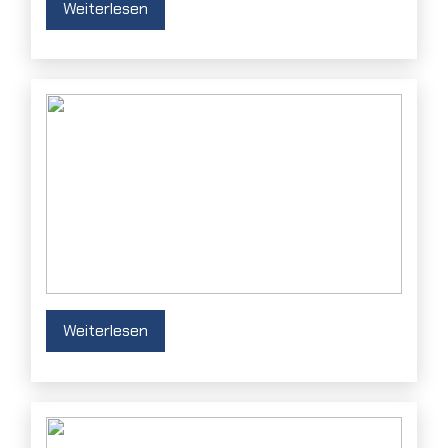
Weiterlesen
Weiterlesen