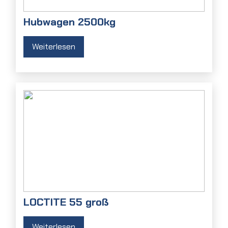
Hubwagen 2500kg
Weiterlesen
LOCTITE 55 groß
Weiterlesen