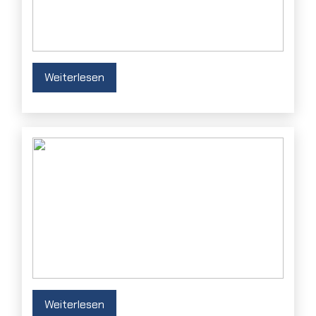
Weiterlesen
Weiterlesen