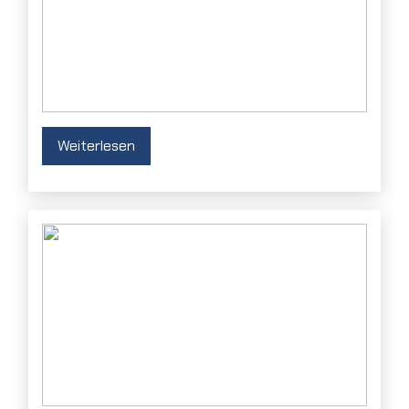
Weiterlesen