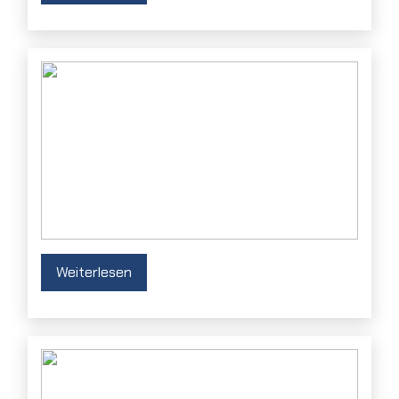
Weiterlesen