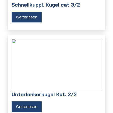
Schnellkuppl. Kugel cat 3/2
Weiterlesen
Unterlenkerkugel Kat. 2/2
Weiterlesen