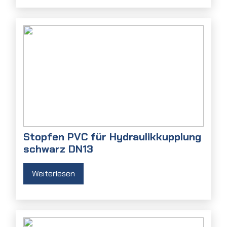
Stopfen PVC für Hydraulikkupplung
schwarz DN13
Weiterlesen