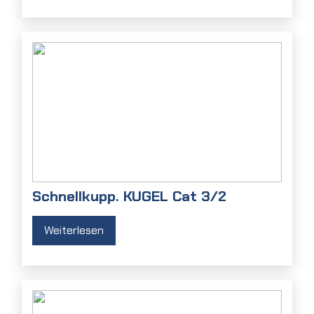
Schnellkupp. KUGEL Cat 3/2
Weiterlesen