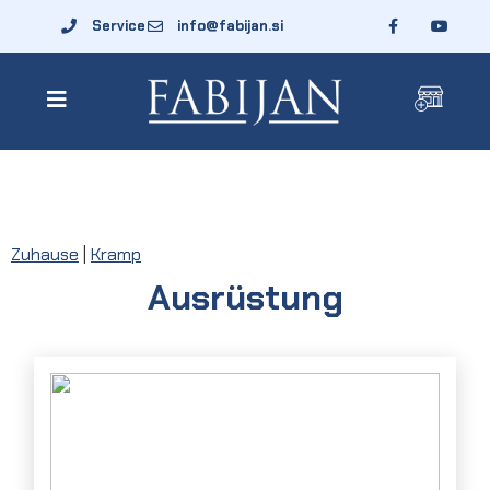
Service
info@fabijan.si
Zuhause
|
Kramp
Ausrüstung