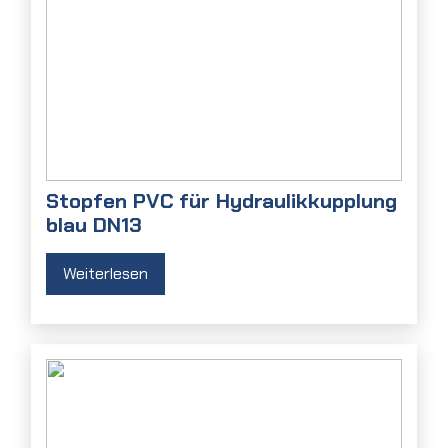
Stopfen PVC für Hydraulikkupplung
blau DN13
Weiterlesen