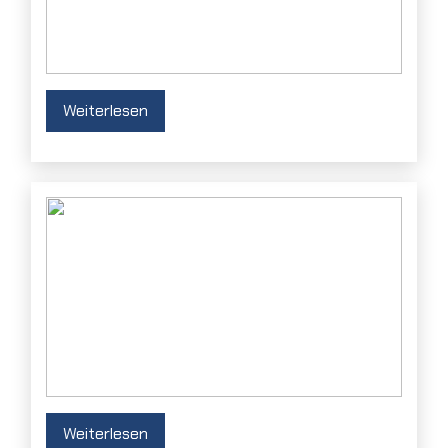
Weiterlesen
Weiterlesen