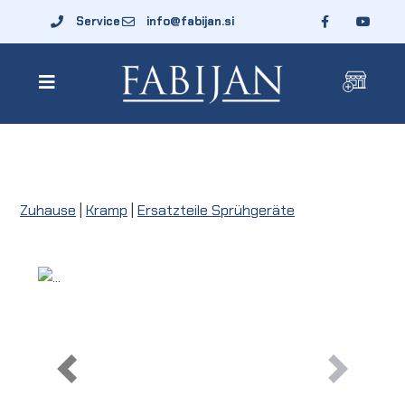
Service
info@fabijan.si
Zuhause
|
Kramp
|
Ersatzteile Sprühgeräte