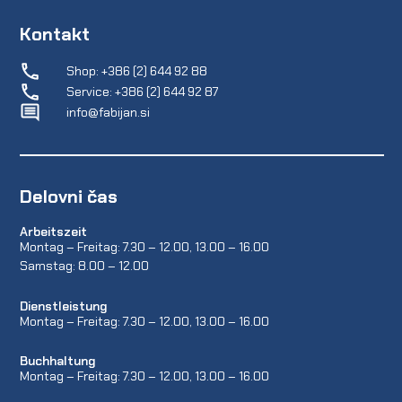
Kontakt
Shop: +386 (2) 644 92 88
Service: +386 (2) 644 92 87
info@fabijan.si
Delovni čas
Arbeitszeit
Montag – Freitag: 7.30 – 12.00, 13.00 – 16.00
Samstag: 8.00 – 12.00
Dienstleistung
Montag – Freitag: 7.30 – 12.00, 13.00 – 16.00
Buchhaltung
Montag – Freitag: 7.30 – 12.00, 13.00 – 16.00