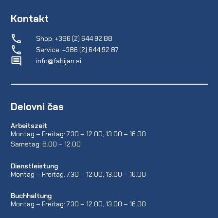
Kontakt
Shop: +386 (2) 644 92 88
Service: +386 (2) 644 92 87
info@fabijan.si
Delovni čas
Arbeitszeit
Montag – Freitag: 7.30 – 12.00, 13.00 – 16.00
Samstag: 8.00 – 12.00
Dienstleistung
Montag – Freitag: 7.30 – 12.00, 13.00 – 16.00
Buchhaltung
Montag – Freitag: 7.30 – 12.00, 13.00 – 16.00