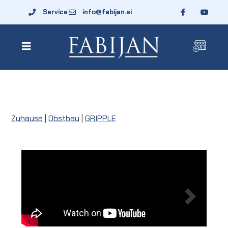
Service
info@fabijan.si
Zuhause
|
Obstbau
|
GRIPPLE