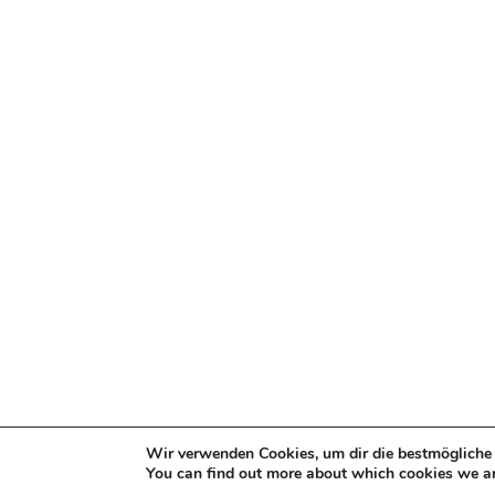
Wir verwenden Cookies, um dir die bestmögliche 
You can find out more about which cookies we ar