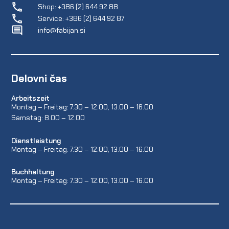
Shop: +386 (2) 644 92 88
Service: +386 (2) 644 92 87
info@fabijan.si
Delovni čas
Arbeitszeit
Montag – Freitag: 7.30 – 12.00, 13.00 – 16.00
Samstag: 8.00 – 12.00
Dienstleistung
Montag – Freitag: 7.30 – 12.00, 13.00 – 16.00
Buchhaltung
Montag – Freitag: 7.30 – 12.00, 13.00 – 16.00