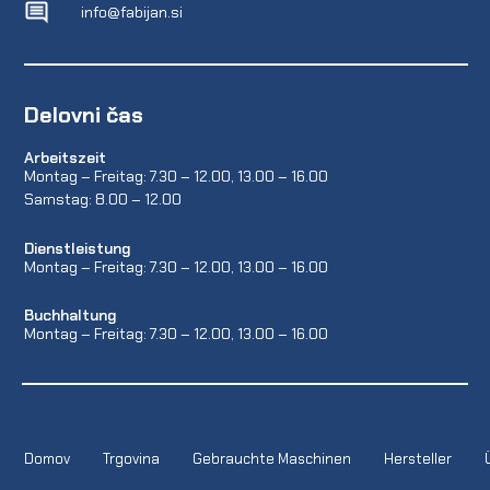
info@fabijan.si
Delovni čas
Arbeitszeit
Montag – Freitag: 7.30 – 12.00, 13.00 – 16.00
Samstag: 8.00 – 12.00
Dienstleistung
Montag – Freitag: 7.30 – 12.00, 13.00 – 16.00
Buchhaltung
Montag – Freitag: 7.30 – 12.00, 13.00 – 16.00
Domov
Trgovina
Gebrauchte Maschinen
Hersteller