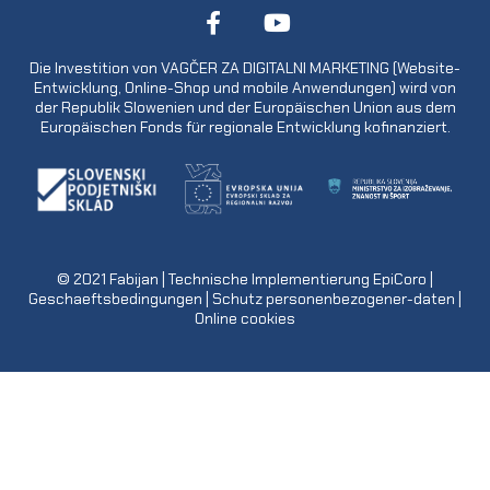
Die Investition von VAGČER ZA DIGITALNI MARKETING (Website-
Entwicklung, Online-Shop und mobile Anwendungen) wird von
der Republik Slowenien und der Europäischen Union aus dem
Europäischen Fonds für regionale Entwicklung kofinanziert.
© 2021
Fabijan
| Technische Implementierung
EpiCoro
|
Geschaeftsbedingungen
|
Schutz personenbezogener-daten
|
Online cookies