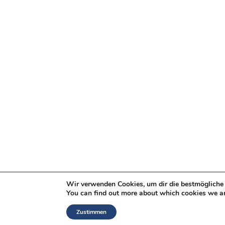
Wir verwenden Cookies, um dir die bestmögliche 
You can find out more about which cookies we ar
Zustimmen