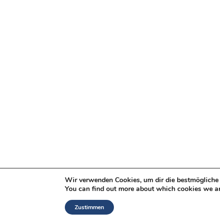
Wir verwenden Cookies, um dir die bestmögliche 
You can find out more about which cookies we ar
Zustimmen