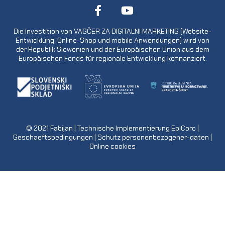
Die Investition von VAGČER ZA DIGITALNI MARKETING (Website-
Entwicklung, Online-Shop und mobile Anwendungen) wird von
der Republik Slowenien und der Europäischen Union aus dem
Europäischen Fonds für regionale Entwicklung kofinanziert.
© 2021
Fabijan
| Technische Implementierung
EpiCoro
|
Geschaeftsbedingungen
|
Schutz personenbezogener-daten
|
Online cookies