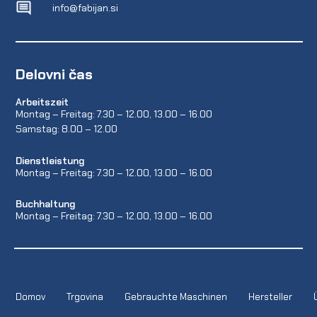
info@fabijan.si
Delovni čas
Arbeitszeit
Montag – Freitag: 7.30 – 12.00, 13.00 – 16.00
Samstag: 8.00 – 12.00
Dienstleistung
Montag – Freitag: 7.30 – 12.00, 13.00 – 16.00
Buchhaltung
Montag – Freitag: 7.30 – 12.00, 13.00 – 16.00
Domov
Trgovina
Gebrauchte Maschinen
Hersteller