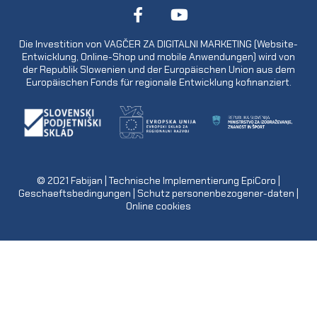
Die Investition von VAGČER ZA DIGITALNI MARKETING (Website-
Entwicklung, Online-Shop und mobile Anwendungen) wird von
der Republik Slowenien und der Europäischen Union aus dem
Europäischen Fonds für regionale Entwicklung kofinanziert.
© 2021
Fabijan
| Technische Implementierung
EpiCoro
|
Geschaeftsbedingungen
|
Schutz personenbezogener-daten
|
Online cookies