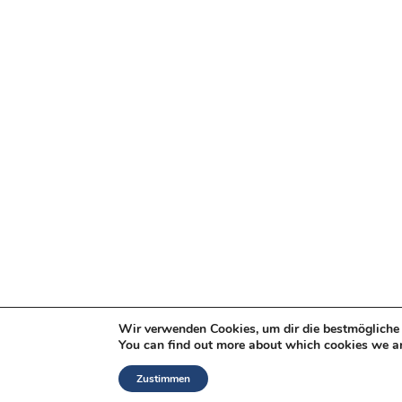
Wir verwenden Cookies, um dir die bestmögliche 
You can find out more about which cookies we ar
Zustimmen