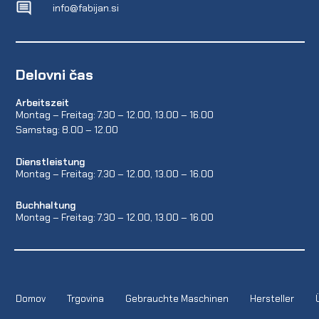
info@fabijan.si
Delovni čas
Arbeitszeit
Montag – Freitag: 7.30 – 12.00, 13.00 – 16.00
Samstag: 8.00 – 12.00
Dienstleistung
Montag – Freitag: 7.30 – 12.00, 13.00 – 16.00
Buchhaltung
Montag – Freitag: 7.30 – 12.00, 13.00 – 16.00
Domov
Trgovina
Gebrauchte Maschinen
Hersteller